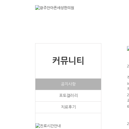
커뮤니티
s
공지사항
포토갤러리
치료후기