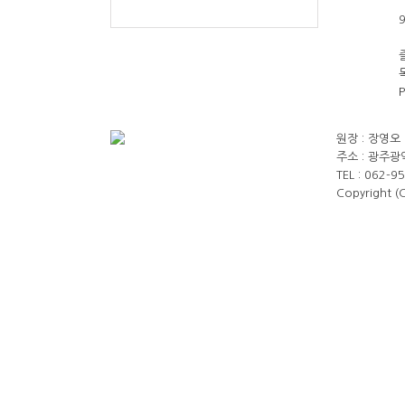
원장 : 장영오 
주소 : 광주광
TEL : 062-9
Copyright 